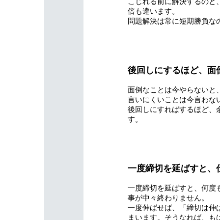
こじれる前に解決するのと
倍も違います。
問題解決は常に短期勝負な
後回しにするほど、面
面倒なことは今やらないと
言いにくいことは今言わな
後回しにすればするほど、
す。
一度締切を延ばすと、
一度締切を延ばすと、何度
事が中々終わりません。
一度伸ばせば、「締切は伸
まいます。そうなれば、も