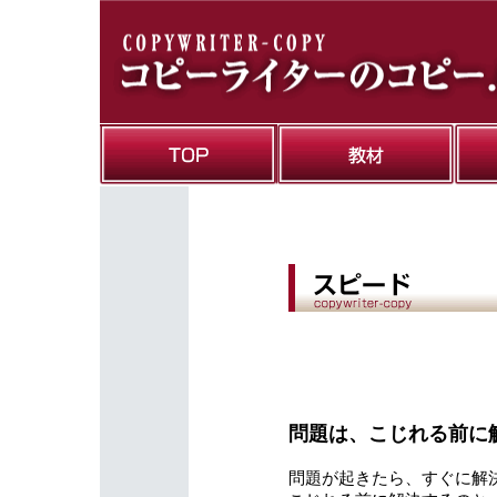
問題は、こじれる前に
問題が起きたら、すぐに解