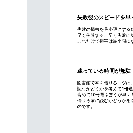
失敗後のスピードを早
失敗の損害を最小限にする
早く失敗する。早く失敗に
これだけで損害は最小限に
迷っている時間が無駄
図書館で本を借りるコツは、
読むかどうかを考えて1冊
含めて10冊選ぶほうが早く
借りる前に読むかどうかを
のです。