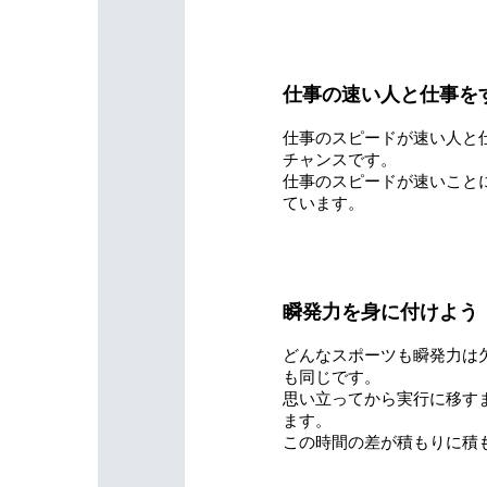
仕事の速い人と仕事を
仕事のスピードが速い人と
チャンスです。
仕事のスピードが速いこと
ています。
瞬発力を身に付けよう
どんなスポーツも瞬発力は
も同じです。
思い立ってから実行に移す
ます。
この時間の差が積もりに積