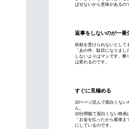
ばせないから意味があるの
返事をしないのが一番
依頼を受けられないとして
「あの件、駄目になりまし
しないよりはマシです。断
は変わるのです。
すぐに見極める
10ページ読んで面白くな
ん。
10分間観て面白くない映
「お金を払ったから最後ま
にしているのです。